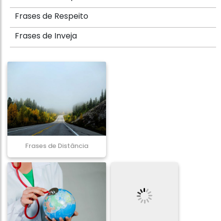
Frases de Respeito
Frases de Inveja
Frases de Distância