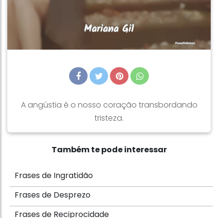
A angústia é o nosso coração transbordando
tristeza.
Também te pode interessar
Frases de Ingratidão
Frases de Desprezo
Frases de Reciprocidade