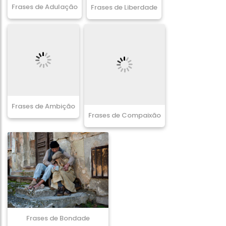
Frases de Adulação
Frases de Liberdade
Frases de Ambição
Frases de Compaixão
Frases de Bondade