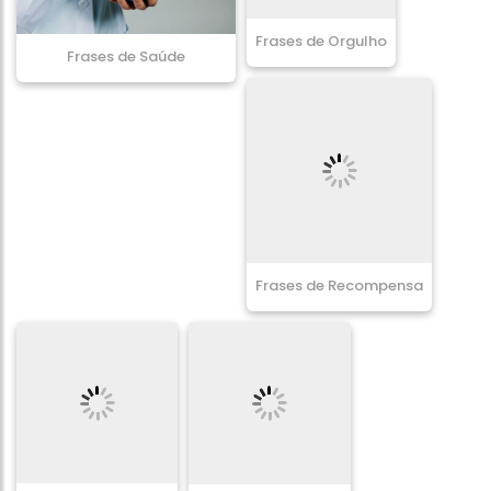
Frases de Orgulho
Frases de Saúde
Frases de Recompensa